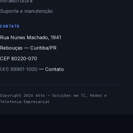
Infraestrutura
Suporte e manutenção
CONTATO
Rua Nunes Machado, 1941
Rebouças — Curitiba/PR
CEP 80220-070
(41) 99961-1000
— Contato
Copyright 2026 Atto — Soluções em TI, Redes e
Telefonia Empresarial