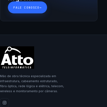
FALE CONOSCO
→
Mão de obra técnica especializada em
infraestrutura, cabeamento estruturado,
fibra óptica, rede lógica e elétrica, telecom,
wireless e monitoramento por câmeras.