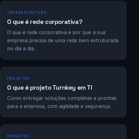
INFRAESTRUTURA
O que é rede corporativa?
O que é rede corporativa e por que a sua
empresa precisa de uma rede bem estruturada
no dia a dia.
PROJETOS
O que é projeto Turnkey em TI
Como entregar soluções completas e prontas
para a empresa, com agilidade e segurança.
PRODUTOS