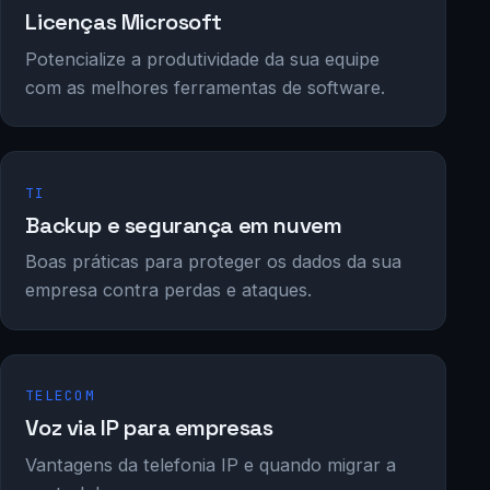
Licenças Microsoft
Potencialize a produtividade da sua equipe
com as melhores ferramentas de software.
TI
Backup e segurança em nuvem
Boas práticas para proteger os dados da sua
empresa contra perdas e ataques.
TELECOM
Voz via IP para empresas
Vantagens da telefonia IP e quando migrar a