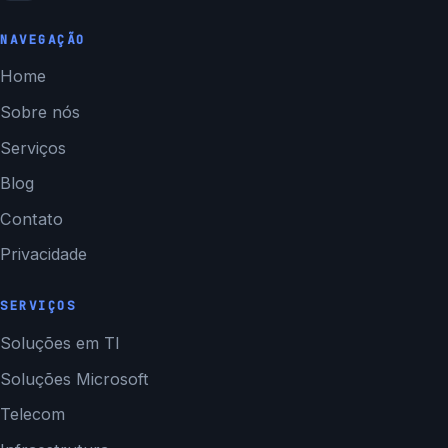
NAVEGAÇÃO
Home
Sobre nós
Serviços
Blog
Contato
Privacidade
SERVIÇOS
Soluções em TI
Soluções Microsoft
Telecom