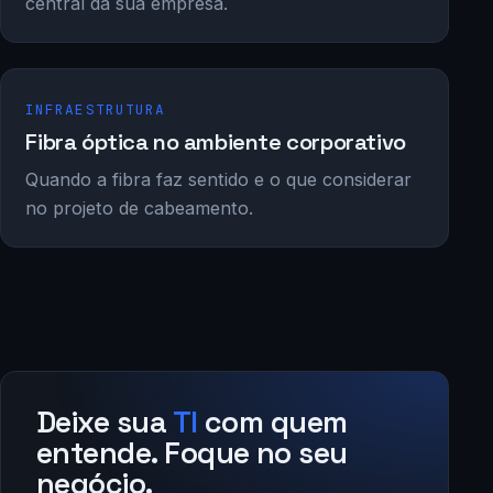
central da sua empresa.
INFRAESTRUTURA
Fibra óptica no ambiente corporativo
Quando a fibra faz sentido e o que considerar
no projeto de cabeamento.
Deixe sua
TI
com quem
entende. Foque no seu
negócio.