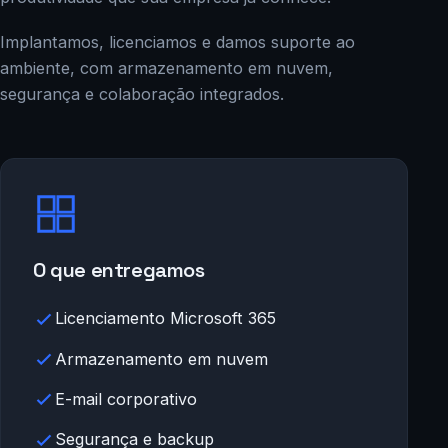
Implantamos, licenciamos e damos suporte ao
ambiente, com armazenamento em nuvem,
segurança e colaboração integrados.
O que entregamos
Licenciamento Microsoft 365
Armazenamento em nuvem
E-mail corporativo
Segurança e backup