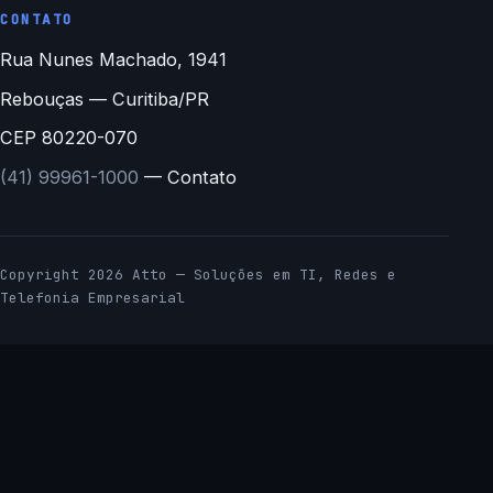
CONTATO
Rua Nunes Machado, 1941
Rebouças — Curitiba/PR
CEP 80220-070
(41) 99961-1000
— Contato
Copyright 2026 Atto — Soluções em TI, Redes e
Telefonia Empresarial