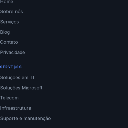
Home
Sobre nós
Serviços
Blog
Contato
Privacidade
SERVIÇOS
Soluções em TI
Soluções Microsoft
Telecom
Infraestrutura
Suporte e manutenção