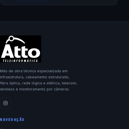
Mão de obra técnica especializada em
infraestrutura, cabeamento estruturado,
fibra óptica, rede lógica e elétrica, telecom,
wireless e monitoramento por câmeras.
NAVEGAÇÃO