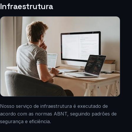
Infraestrutura
Nosso serviço de infraestrutura é executado de
acordo com as normas ABNT, seguindo padrões de
segurança e eficiência.