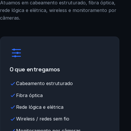
Atuamos em cabeamento estruturado, fibra óptica,
rede lógica e elétrica, wireless e monitoramento por
câmeras.
O que entregamos
Cabeamento estruturado
Fibra óptica
Rede lógica e elétrica
Wireless / redes sem fio
Monitoramento por câmeras