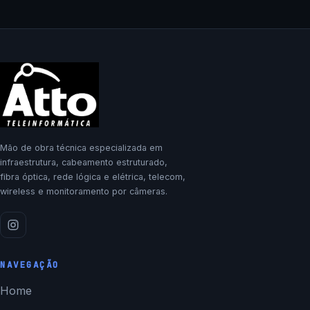
Mão de obra técnica especializada em
infraestrutura, cabeamento estruturado,
fibra óptica, rede lógica e elétrica, telecom,
wireless e monitoramento por câmeras.
NAVEGAÇÃO
Home