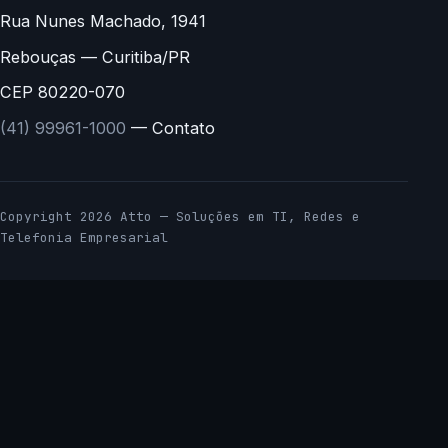
Rua Nunes Machado, 1941
Rebouças — Curitiba/PR
CEP 80220-070
(41) 99961-1000
— Contato
Copyright 2026 Atto — Soluções em TI, Redes e
Telefonia Empresarial