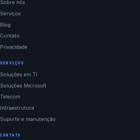
Sobre nós
Serviços
Blog
Contato
Privacidade
SERVIÇOS
Soluções em TI
Soluções Microsoft
Telecom
Infraestrutura
Suporte e manutenção
CONTATO